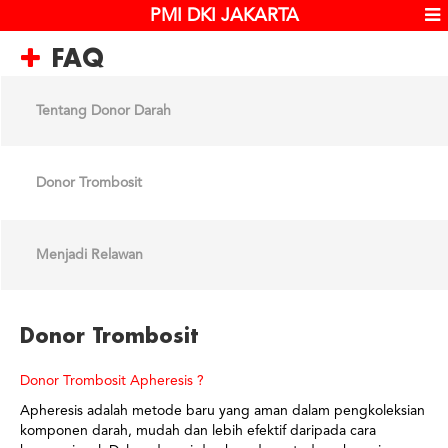
PMI DKI JAKARTA
FAQ
Tentang Donor Darah
Donor Trombosit
Menjadi Relawan
Donor Trombosit
Donor Trombosit Apheresis ?
Apheresis adalah metode baru yang aman dalam pengkoleksian
komponen darah, mudah dan lebih efektif daripada cara