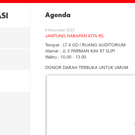
SI
Agenda
8 November 2023
JANTUNG HARAPAN KITA RS
Tempat : LT 4 GD I RUANG AUDITORIUM
Alamat : JL S PARMAN KAV 87 SLIPI
Waktu : 10.00 - 13.00
DONOR DARAH TERBUKA UNTUK UMUM