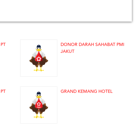
 PT
DONOR DARAH SAHABAT PMI
JAKUT
 PT
GRAND KEMANG HOTEL