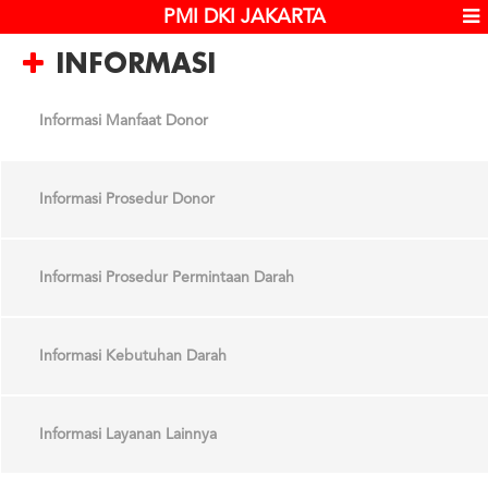
PMI DKI JAKARTA
INFORMASI
Informasi Manfaat Donor
Informasi Prosedur Donor
Informasi Prosedur Permintaan Darah
Informasi Kebutuhan Darah
Informasi Layanan Lainnya