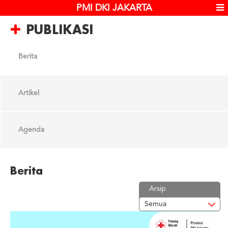
PMI DKI JAKARTA
PUBLIKASI
Berita
Artikel
Agenda
Berita
Arsip