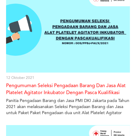
12 Oktober 2021
Pengumuman Seleksi Pengadaan Barang Dan Jasa Alat
Platelet Agitator Inkubator Dengan Pasca Kualifikasi
Panitia Pengadaan Barang dan Jasa PMI DKI Jakarta pada Tahun
2021 akan melaksanakan Seleksi Pengadaan Barang dan Jasa
untuk Paket Paket Pengadaan dua unit Alat Platelet Agitator
Inkubator.