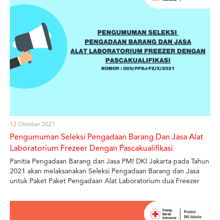
12 Oktober 2021
Pengumuman Seleksi Pengadaan Barang Dan Jasa Alat
Laboratorium Frezeer Dengan Pascakualifikasi
Panitia Pengadaan Barang dan Jasa PMI DKI Jakarta pada Tahun
2021 akan melaksanakan Seleksi Pengadaan Barang dan Jasa
untuk Paket Paket Pengadaan Alat Laboratorium dua Freezer
Kapasitas 500 - 700 L