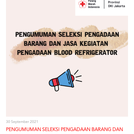
30 September 2021
PENGUMUMAN SELEKSI PENGADAAN BARANG DAN