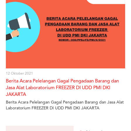
12 Oktober 2021
Berita Acara Pelelangan Gagal Pengadaan Barang dan
Jasa Alat Laboratorium FREEZER DI UDD PMI DKI
JAKARTA
Berita Acara Pelelangan Gagal Pengadaan Barang dan Jasa Alat
Laboratorium FREEZER DI UDD PMI DKI JAKARTA