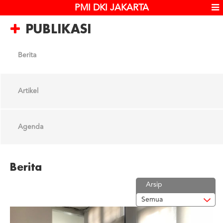
PMI DKI JAKARTA
PUBLIKASI
Berita
Artikel
Agenda
Berita
Arsip