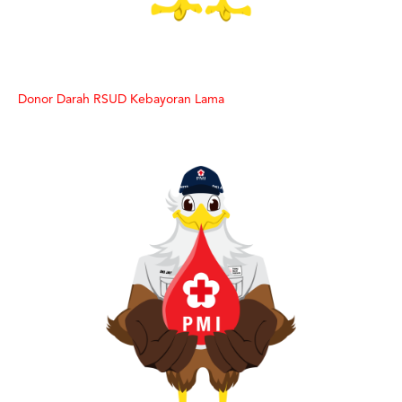
Donor Darah RSUD Kebayoran Lama