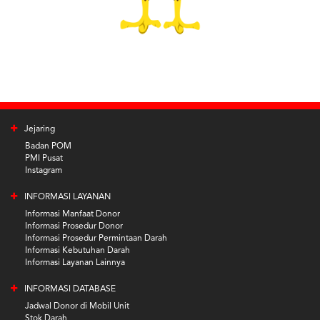
Jejaring
Badan POM
PMI Pusat
Instagram
INFORMASI LAYANAN
Informasi Manfaat Donor
Informasi Prosedur Donor
Informasi Prosedur Permintaan Darah
Informasi Kebutuhan Darah
Informasi Layanan Lainnya
INFORMASI DATABASE
Jadwal Donor di Mobil Unit
Stok Darah