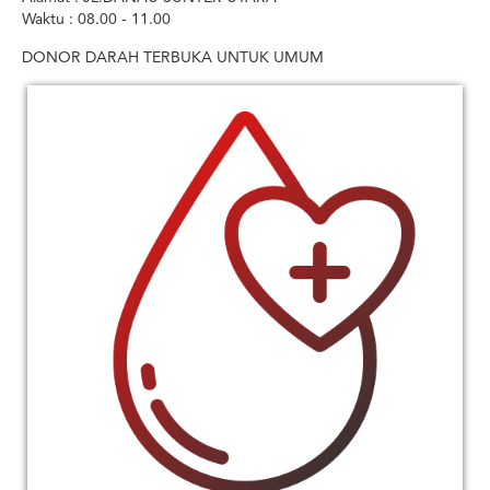
Waktu : 08.00 - 11.00
DONOR DARAH TERBUKA UNTUK UMUM