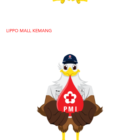
LIPPO MALL KEMANG