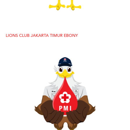
LIONS CLUB JAKARTA TIMUR EBONY