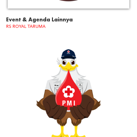
Event & Agenda Lainnya
RS ROYAL TARUMA