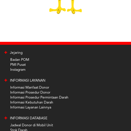
Jejaring
Badan POM
PMI Pusat
Instagram
INFORMASI LAYANAN
Informasi Manfaat Donor
Informasi Prosedur Donor
Informasi Prosedur Permintaan Darah
Informasi Kebutuhan Darah
Informasi Layanan Lainnya
INFORMASI DATABASE
Jadwal Donor di Mobil Unit
Stok Darah