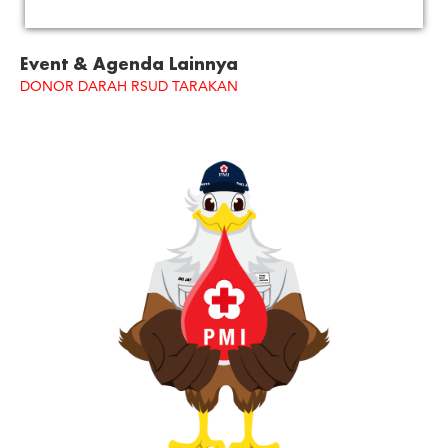
Event & Agenda Lainnya
DONOR DARAH RSUD TARAKAN