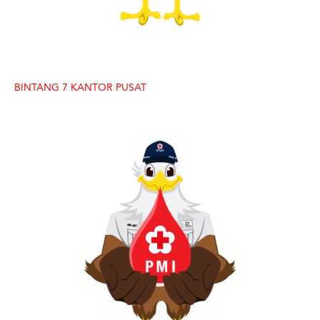
BINTANG 7 KANTOR PUSAT