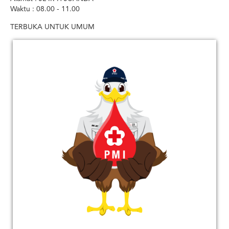
Waktu : 08.00 - 11.00
TERBUKA UNTUK UMUM