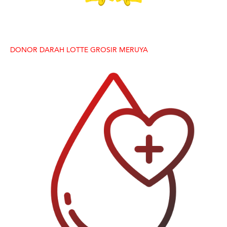
DONOR DARAH LOTTE GROSIR MERUYA