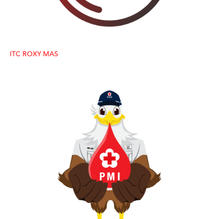
ITC ROXY MAS