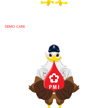
DEMO CARE