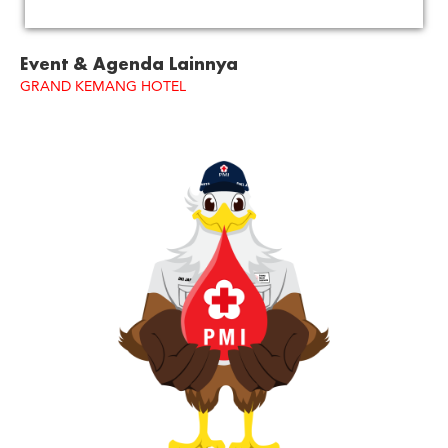
Event & Agenda Lainnya
GRAND KEMANG HOTEL