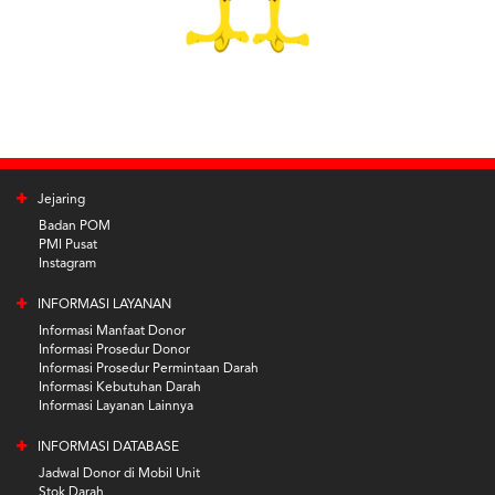
Jejaring
Badan POM
PMI Pusat
Instagram
INFORMASI LAYANAN
Informasi Manfaat Donor
Informasi Prosedur Donor
Informasi Prosedur Permintaan Darah
Informasi Kebutuhan Darah
Informasi Layanan Lainnya
INFORMASI DATABASE
Jadwal Donor di Mobil Unit
Stok Darah