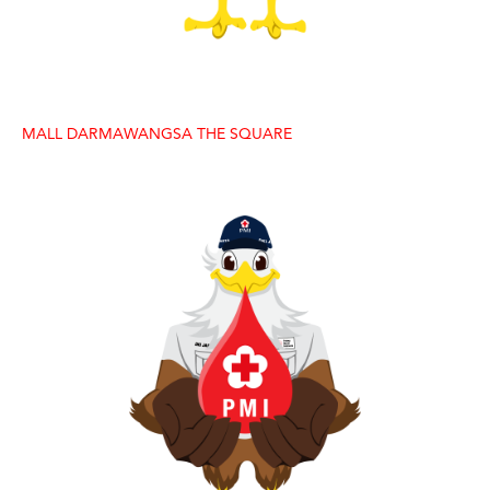
MALL DARMAWANGSA THE SQUARE