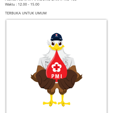
Waktu : 12.00 - 15.00
TERBUKA UNTUK UMUM